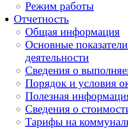
Режим работы
Отчетность
Общая информация
Основные показатели
деятельности
Сведения о выполняе
Порядок и условия о
Полезная информаци
Сведения о стоимост
Тарифы на коммунал