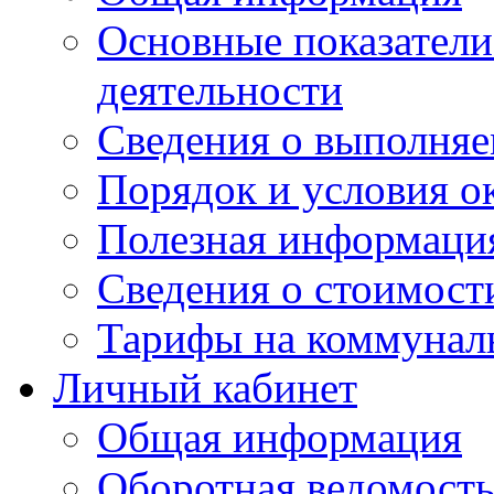
Основные показатели
деятельности
Сведения о выполняе
Порядок и условия о
Полезная информаци
Сведения о стоимост
Тарифы на коммунал
Личный кабинет
Общая информация
Оборотная ведомост