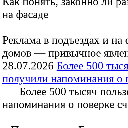
Как понять, законно ли р
на фасаде
Реклама в подъездах и на
домов — привычное явлени
28.07.2026
Более 500 тыся
получили напоминания о 
Более 500 тысяч пользо
напоминания о поверке с