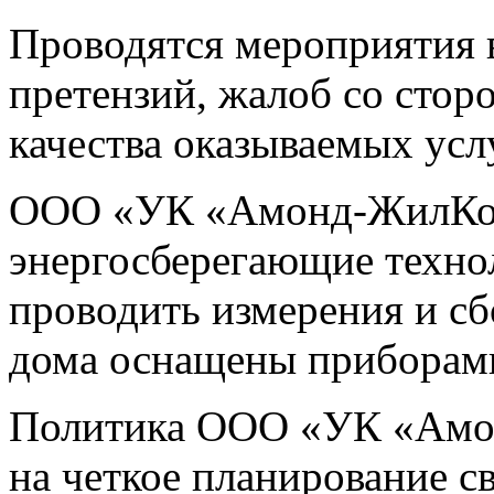
Проводятся мероприятия 
претензий, жалоб со сто
качества оказываемых услу
ООО «УК «Амонд-ЖилКом
энергосберегающие техно
проводить измерения и с
дома оснащены приборами
Политика ООО «УК «Амо
на четкое планирование с