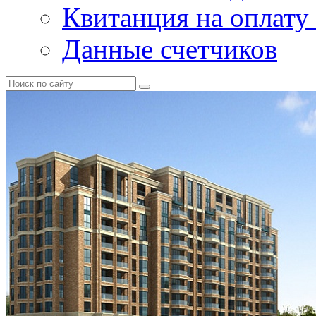
Квитанция на оплату
Данные счетчиков