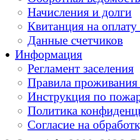
Начисления и долги
Квитанция на оплату
Данные счетчиков
Информация
Регламент заселения
Правила проживания
Инструкция по пожар
Политика конфиденц
Cогласие на обработ