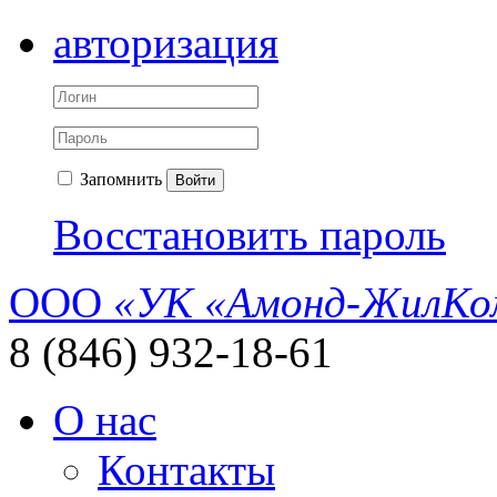
авторизация
Запомнить
Войти
Восстановить пароль
ООО
«УК «Амонд-ЖилКо
8 (846) 932-18-61
О нас
Контакты