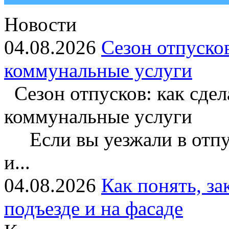
Новости
04.08.2026
Сезон отпусков
коммунальные услуги
Сезон отпусков: как сдела
коммунальные услуги
Если вы уезжали в отпус
и...
04.08.2026
Как понять, за
подъезде и на фасаде