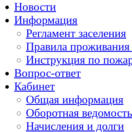
Новости
Информация
Регламент заселения
Правила проживания
Инструкция по пожар
Вопрос-ответ
Кабинет
Общая информация
Оборотная ведомост
Начисления и долги