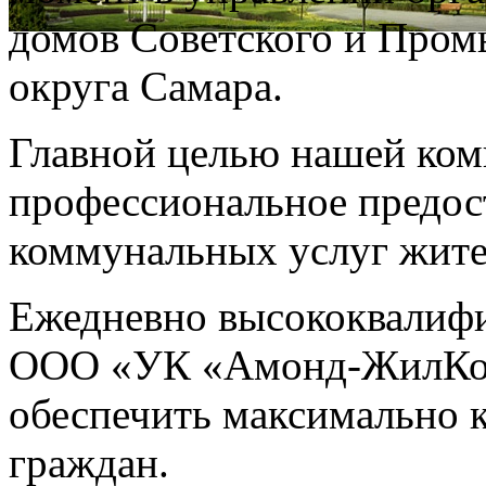
домов Советского и Пром
округа Самара.
Главной целью нашей ком
профессиональное предос
коммунальных услуг жите
Ежедневно высококвалиф
ООО «УК «Амонд-ЖилКом
обеспечить максимально 
граждан.