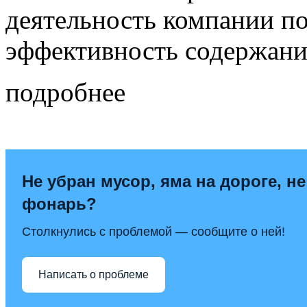
деятельность компании п
эффективность содержани
подробнее
Не убран мусор, яма на дороге, не
фонарь?
Столкнулись с проблемой — сообщите о ней!
Написать о проблеме