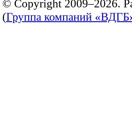
© Copyright 2009–2026. Р
(
Группа компаний «ВДГБ