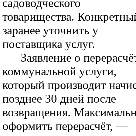
садоводческого
товарищества. Конкретны
заранее уточнить у
поставщика услуг.
Заявление о перерасчёт
коммунальной услуги,
который производит начис
позднее 30 дней после
возвращения. Максимальн
оформить перерасчёт, —