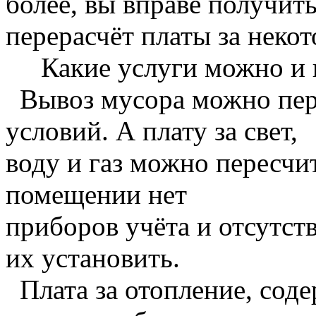
более, вы вправе получит
перерасчёт платы за неко
Какие услуги можно и н
Вывоз мусора можно пере
условий. А плату за свет,
воду и газ можно пересчит
помещении нет
приборов учёта и отсутст
их установить.
Плата за отопление, сод