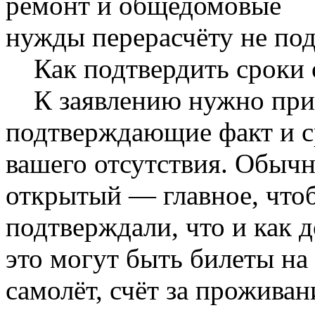
ремонт и общедомовые
нужды перерасчёту не под
Как подтвердить сроки 
К заявлению нужно при
подтверждающие факт и 
вашего отсутствия. Обычн
открытый — главное, что
подтверждали, что и как д
это могут быть билеты на
самолёт, счёт за проживан