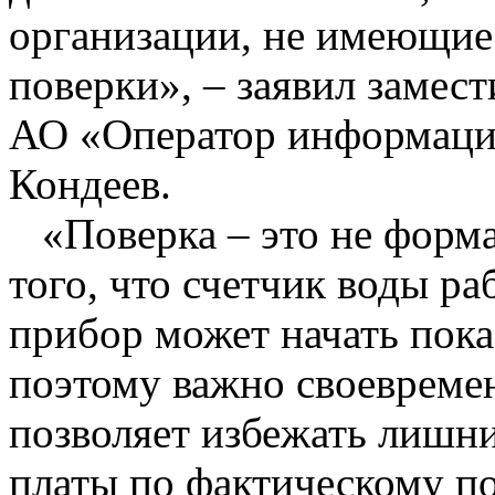
организации, не имеющие
поверки», – заявил замес
АО «Оператор информаци
Кондеев.
«Поверка – это не форма
того, что счетчик воды ра
прибор может начать пока
поэтому важно своевремен
позволяет избежать лишни
платы по фактическому п