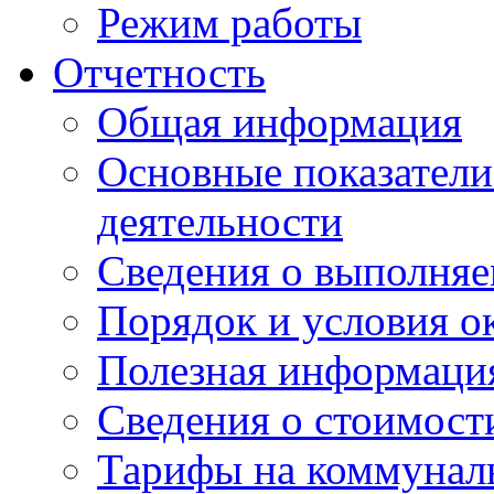
Режим работы
Отчетность
Общая информация
Основные показатели
деятельности
Сведения о выполняе
Порядок и условия о
Полезная информаци
Сведения о стоимост
Тарифы на коммунал