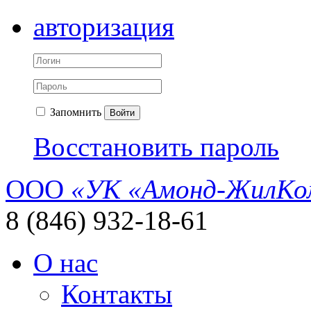
авторизация
Запомнить
Войти
Восстановить пароль
ООО
«УК «Амонд-ЖилКо
8 (846) 932-18-61
О нас
Контакты