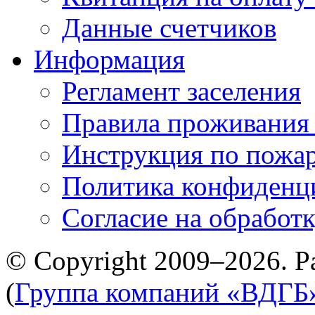
Данные счетчиков
Информация
Регламент заселения
Правила проживания
Инструкция по пожар
Политика конфиденц
Cогласие на обработ
© Copyright 2009–2026. Р
(
Группа компаний «ВДГБ