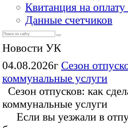
Квитанция на оплату
Данные счетчиков
Новости УК
04.08.2026г
Сезон отпуско
коммунальные услуги
Сезон отпусков: как сдела
коммунальные услуги
Если вы уезжали в отпус