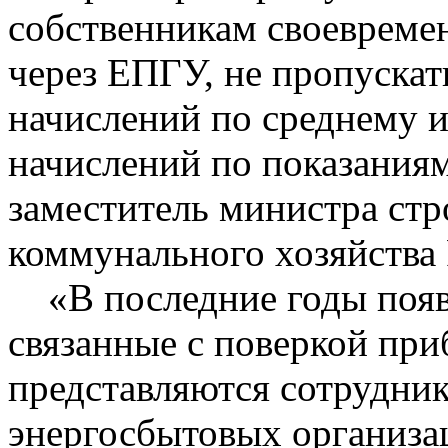
собственникам своевреме
через ЕПГУ, не пропускат
начислений по среднему 
начислений по показаниям
заместитель министра ст
коммунального хозяйства
«В последние годы появ
связанные с поверкой пр
представляются сотрудни
энергосбытовых организа