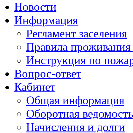
Новости
Информация
Регламент заселения
Правила проживания
Инструкция по пожар
Вопрос-ответ
Кабинет
Общая информация
Оборотная ведомост
Начисления и долги