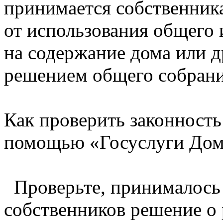
принимается собственник
от использования общего
на содержание дома или д
решением общего собрани
Как проверить законност
помощью «Госуслуги До
Проверьте, принималось
собственников решение о