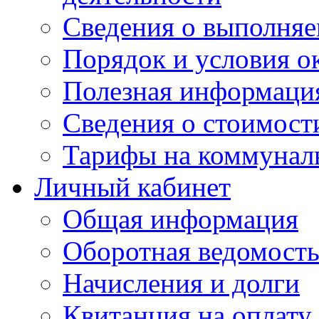
Сведения о выполняе
Порядок и условия о
Полезная информаци
Сведения о стоимост
Тарифы на коммунал
Личный кабинет
Общая информация
Оборотная ведомост
Начисления и долги
Квитанция на оплату