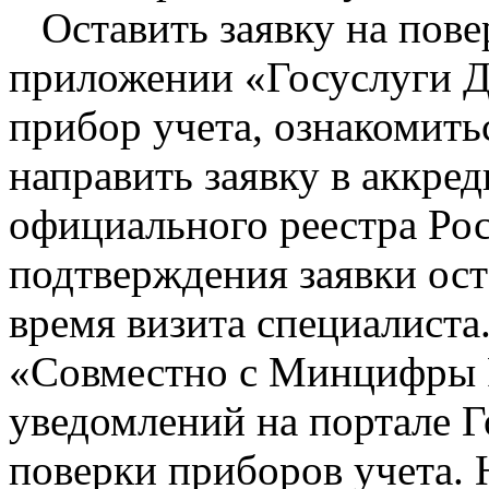
Оставить заявку на повер
приложении «Госуслуги Д
прибор учета, ознакомить
направить заявку в аккре
официального реестра Ро
подтверждения заявки ост
время визита специалиста
«Совместно с Минцифры 
уведомлений на портале Г
поверки приборов учета.