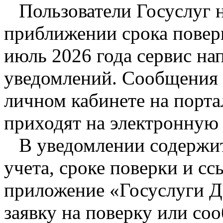
Пользователи Госуслуг н
приближении срока поверк
июль 2026 года сервис на
уведомлений. Сообщения 
личном кабинете на порта
приходят на электронную 
В уведомлении содержит
учета, сроке поверки и сс
приложение «Госуслуги Д
заявку на поверку или со