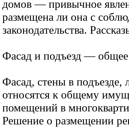
домов — привычное явлени
размещена ли она с собл
законодательства. Рассказ
Фасад и подъезд — обще
Фасад, стены в подъезде,
относятся к общему имущ
помещений в многокварти
Решение о размещении р