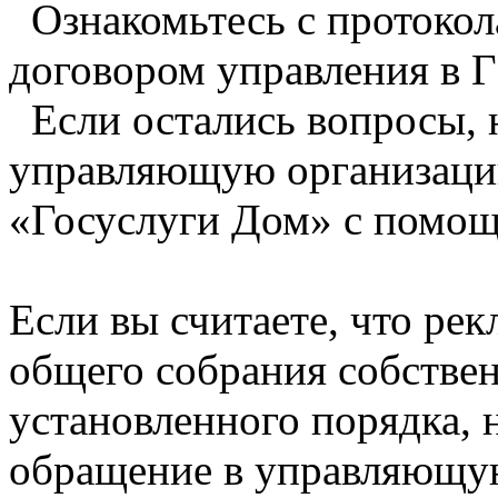
Ознакомьтесь с протокол
договором управления в
Если остались вопросы, 
управляющую организаци
«Госуслуги Дом» с помощ
Если вы считаете, что ре
общего собрания собстве
установленного порядка, 
обращение в управляющу