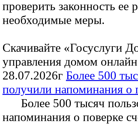
проверить законность ее 
необходимые меры.
Скачивайте «Госуслуги Д
управления домом онлайн
28.07.2026г
Более 500 тыс
получили напоминания о 
Более 500 тысяч пользо
напоминания о поверке с