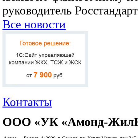
руководитель Росстандар
Все новости
Контакты
ООО «УК «Амонд-Жил