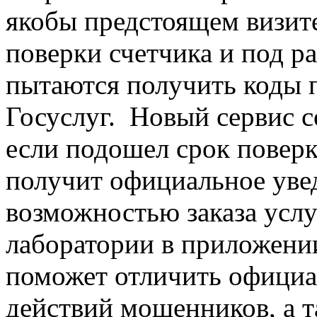
якобы предстоящем визите
поверки счетчика и под 
пытаются получить коды 
Госуслуг. Новый сервис с
если подошел срок поверк
получит официальное увед
возможностью заказа услу
лаборатории в приложени
поможет отличить офици
действий мошенников, а т