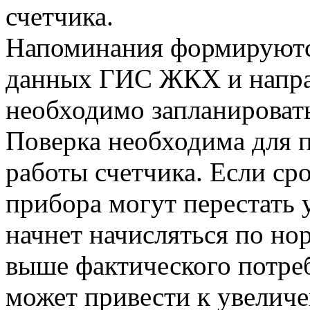
счетчика.
Напоминания формируются
данных ГИС ЖКХ и направ
необходимо запланировать
Поверка необходима для 
работы счетчика. Если сро
прибора могут перестать у
начнет начисляться по но
выше фактического потре
может привести к увелич