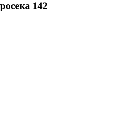
просека 142