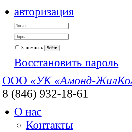
авторизация
Запомнить
Войти
Восстановить пароль
ООО
«УК «Амонд-ЖилКо
8 (846) 932-18-61
О нас
Контакты