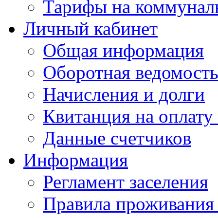
Тарифы на коммунал
Личный кабинет
Общая информация
Оборотная ведомост
Начисления и долги
Квитанция на оплату
Данные счетчиков
Информация
Регламент заселения
Правила проживания