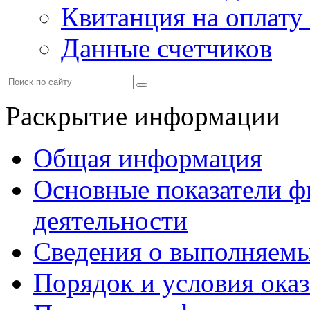
Квитанция на оплату
Данные счетчиков
Раскрытие информации
Общая информация
Основные показатели ф
деятельности
Сведения о выполняемы
Порядок и условия оказ