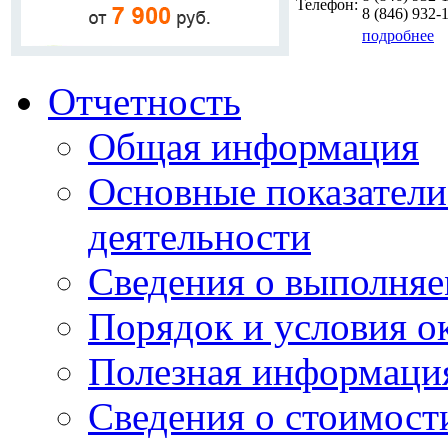
Телефон:
8 (846)
932-
подробнее
Отчетность
Общая информация
Основные показатели
деятельности
Сведения о выполняе
Порядок и условия о
Полезная информаци
Сведения о стоимост