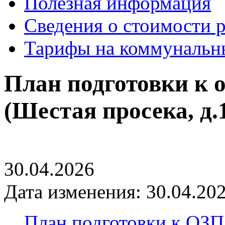
Полезная информация
Сведения о стоимости 
Тарифы на коммунальн
План подготовки к 
(Шестая просека, д.1
30.04.2026
Дата изменения: 30.04.202
План подготовки к ОЗП 