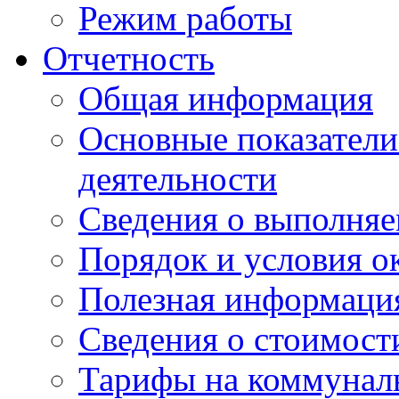
Режим работы
Отчетность
Общая информация
Основные показатели
деятельности
Сведения о выполняе
Порядок и условия о
Полезная информаци
Сведения о стоимост
Тарифы на коммунал