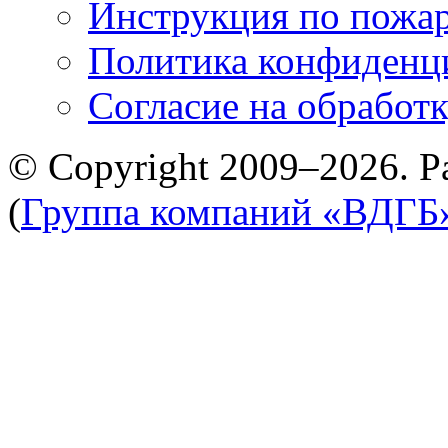
Инструкция по пожар
Политика конфиденц
Cогласие на обработ
© Copyright 2009–2026. Р
(
Группа компаний «ВДГБ