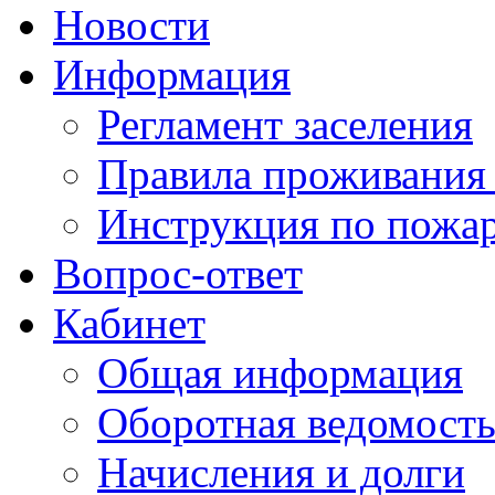
Новости
Информация
Регламент заселения
Правила проживания
Инструкция по пожар
Вопрос-ответ
Кабинет
Общая информация
Оборотная ведомост
Начисления и долги