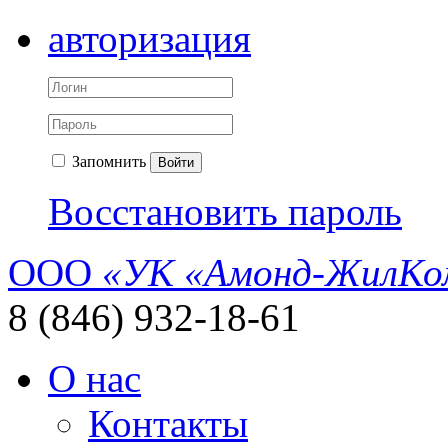
авторизация
Запомнить
Войти
Восстановить пароль
ООО
«УК «Амонд-ЖилКо
8 (846) 932-18-61
О нас
Контакты