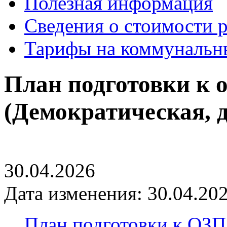
Полезная информация
Сведения о стоимости 
Тарифы на коммунальн
План подготовки к 
(Демократическая, д.
30.04.2026
Дата изменения: 30.04.202
План подготовки к ОЗП 