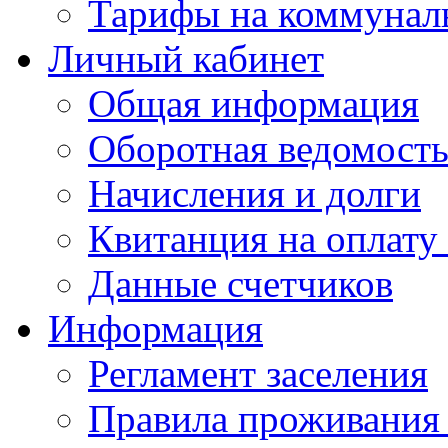
Тарифы на коммунал
Личный кабинет
Общая информация
Оборотная ведомост
Начисления и долги
Квитанция на оплату
Данные счетчиков
Информация
Регламент заселения
Правила проживания