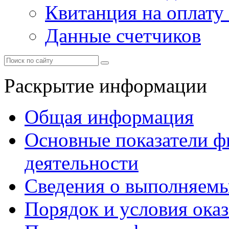
Квитанция на оплату
Данные счетчиков
Раскрытие информации
Общая информация
Основные показатели ф
деятельности
Сведения о выполняемы
Порядок и условия оказ