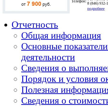
Телефон:
8 (846)
932-
подробнее
Отчетность
Общая информация
Основные показатели
деятельности
Сведения о выполняе
Порядок и условия о
Полезная информаци
Сведения о стоимост