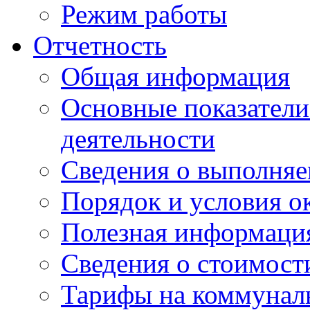
Режим работы
Отчетность
Общая информация
Основные показатели
деятельности
Сведения о выполняе
Порядок и условия о
Полезная информаци
Сведения о стоимост
Тарифы на коммунал