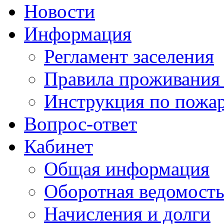
Новости
Информация
Регламент заселения
Правила проживания
Инструкция по пожар
Вопрос-ответ
Кабинет
Общая информация
Оборотная ведомост
Начисления и долги