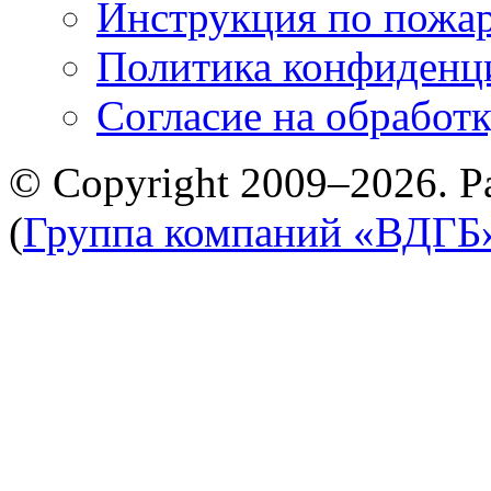
Инструкция по пожар
Политика конфиденц
Cогласие на обработ
© Copyright 2009–2026. Р
(
Группа компаний «ВДГБ