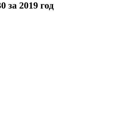
0 за 2019 год