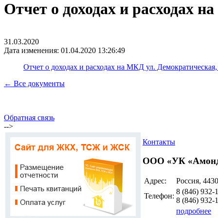
Отчет о доходах и расходах на
31.03.2020
Дата изменения: 01.04.2020 13:26:49
Отчет о доходах и расходах на МКД ул. Демократическая, д
← Все документы
Обратная связь
-->
Контакты
ООО «УК «Амон
Адрес:
Россия, 4430
8 (846)
932-
Телефон:
8 (846)
932-
подробнее