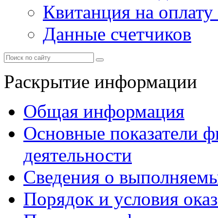
Квитанция на оплату
Данные счетчиков
Раскрытие информации
Общая информация
Основные показатели ф
деятельности
Сведения о выполняемы
Порядок и условия оказ