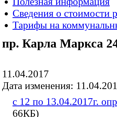
Полезная информация
Сведения о стоимости 
Тарифы на коммунальн
пр. Карла Маркса 2
11.04.2017
Дата изменения: 11.04.201
с 12 по 13.04.2017г. оп
66КБ)