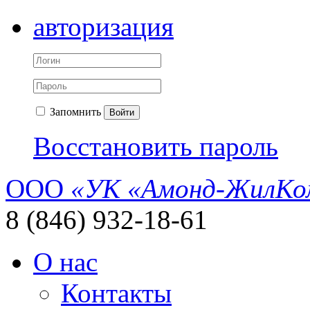
авторизация
Запомнить
Войти
Восстановить пароль
ООО
«УК «Амонд-ЖилКо
8 (846) 932-18-61
О нас
Контакты