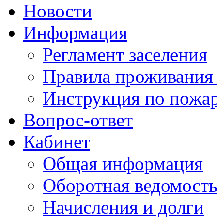
Новости
Информация
Регламент заселения
Правила проживания
Инструкция по пожар
Вопрос-ответ
Кабинет
Общая информация
Оборотная ведомост
Начисления и долги