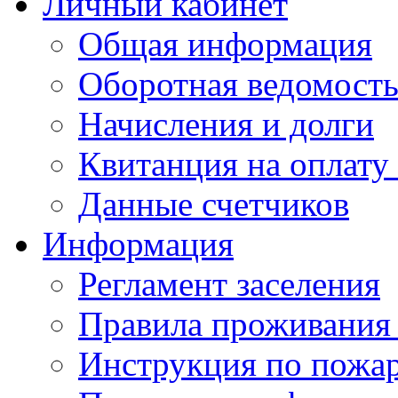
Личный кабинет
Общая информация
Оборотная ведомост
Начисления и долги
Квитанция на оплату
Данные счетчиков
Информация
Регламент заселения
Правила проживания
Инструкция по пожар