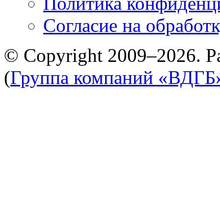
Политика конфиденц
Cогласие на обработ
© Copyright 2009–2026. Р
(
Группа компаний «ВДГБ