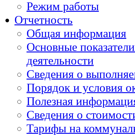
Режим работы
Отчетность
Общая информация
Основные показатели
деятельности
Сведения о выполняе
Порядок и условия о
Полезная информаци
Сведения о стоимост
Тарифы на коммунал