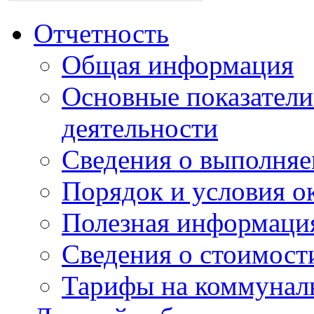
Отчетность
Общая информация
Основные показатели
деятельности
Сведения о выполняе
Порядок и условия о
Полезная информаци
Сведения о стоимост
Тарифы на коммунал