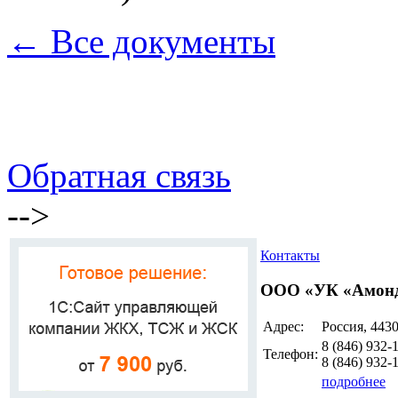
← Все документы
Обратная связь
-->
Контакты
ООО «УК «Амон
Адрес:
Россия, 4430
8 (846)
932-
Телефон:
8 (846)
932-
подробнее