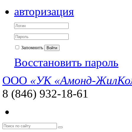
авторизация
Запомнить
Войти
Восстановить пароль
ООО
«УК «Амонд-ЖилКо
8 (846) 932-18-61