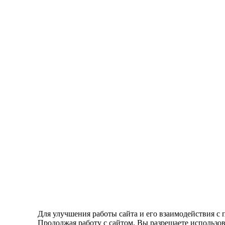
Для улучшения работы сайта и его взаимодействия с 
Продолжая работу с сайтом, Вы разрешаете использов