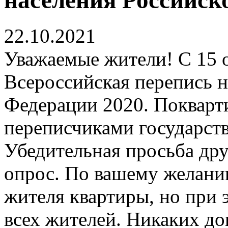
22.10.2021
Уважаемые жители! С 15 о
Всероссийская перепись 
Федерации 2020. Покварт
переписчиками государств
Убедительная просьба др
опрос. По вашему желани
жителя квартиры, но при 
всех жителей. Никаких до