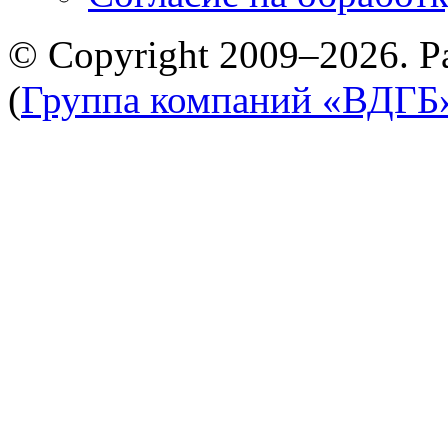
© Copyright 2009–2026. Р
(
Группа компаний «ВДГБ