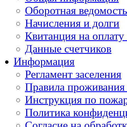
Оборотная ведомост
Начисления и долги
Квитанция на оплату
Данные счетчиков
Информация
Регламент заселения
Правила проживания
Инструкция по пожар
Политика конфиденц
Cогласие на обработ