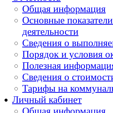
Общая информация
Основные показатели
деятельности
Сведения о выполняе
Порядок и условия о
Полезная информаци
Сведения о стоимост
Тарифы на коммунал
Личный кабинет
Общая информация