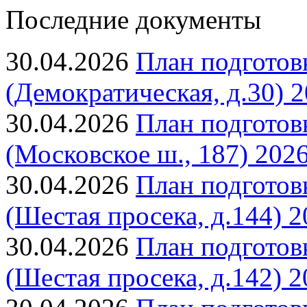
Последние документы
30.04.2026
План подготов
(Демократическая, д.30) 2
30.04.2026
План подготов
(Московское ш., 187) 2026
30.04.2026
План подготов
(Шестая просека, д.144) 2
30.04.2026
План подготов
(Шестая просека, д.142) 2