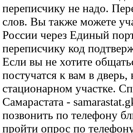
переписчику не надо. Пер
слов. Вы также можете уч
России через Единый порт
переписчику код подтвер
Если вы не хотите общать
постучатся к вам в дверь,
стационарном участке. Спи
Самарастата - samarastat.
позвонить по телефону бл
пройти опрос по телефону