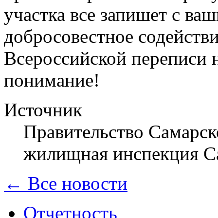
участка все запишет с ваш
добросовестное содействи
Всероссийской переписи н
понимание!
Источник
Правительство Самарск
жилищная инспекция С
← Все новости
Отчетность