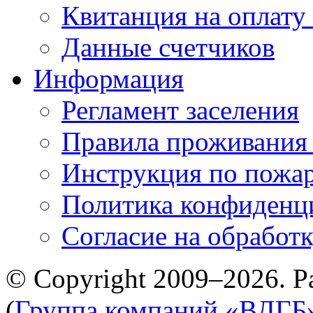
Квитанция на оплату
Данные счетчиков
Информация
Регламент заселения
Правила проживания
Инструкция по пожар
Политика конфиденц
Cогласие на обработ
© Copyright 2009–2026. Р
(
Группа компаний «ВДГБ