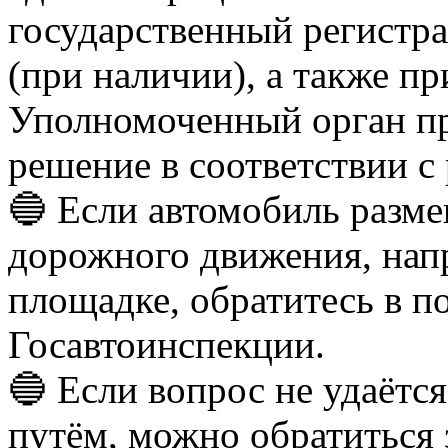
государственный регистр
(при наличии), а также п
Уполномоченный орган пр
решение в соответствии с
🔵 Если автомобиль разм
дорожного движения, напр
площадке, обратитесь в п
Госавтоинспекции.
🔵 Если вопрос не удаёт
путём, можно обратиться