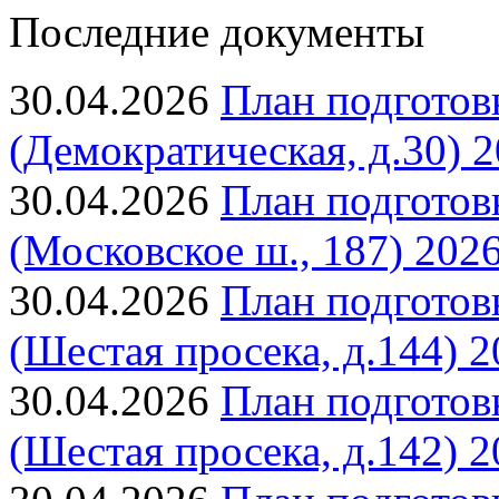
Последние документы
30.04.2026
План подготов
(Демократическая, д.30) 2
30.04.2026
План подготов
(Московское ш., 187) 2026
30.04.2026
План подготов
(Шестая просека, д.144) 2
30.04.2026
План подготов
(Шестая просека, д.142) 2