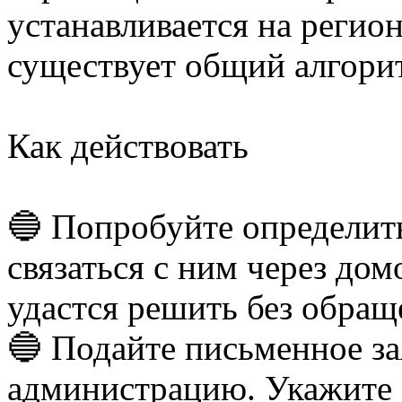
устанавливается на регио
существует общий алгори
Как действовать
🔵 Попробуйте определить
связаться с ним через до
удастся решить без обращ
🔵 Подайте письменное з
администрацию. Укажите а