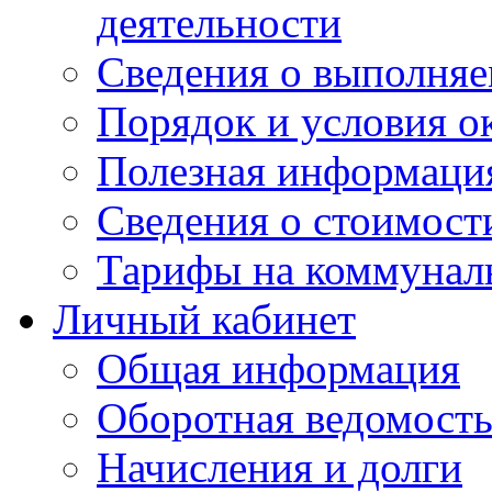
деятельности
Сведения о выполняе
Порядок и условия о
Полезная информаци
Сведения о стоимост
Тарифы на коммунал
Личный кабинет
Общая информация
Оборотная ведомост
Начисления и долги