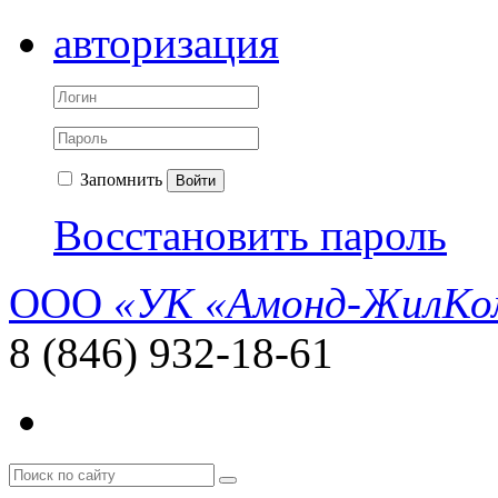
авторизация
Запомнить
Войти
Восстановить пароль
ООО
«УК «Амонд-ЖилКо
8 (846) 932-18-61