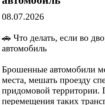
08.07.2026
🚗 Что делать, если во д
автомобиль
Брошенные автомобили мо
места, мешать проезду сп
придомовой территории. 
перемещения таких транс