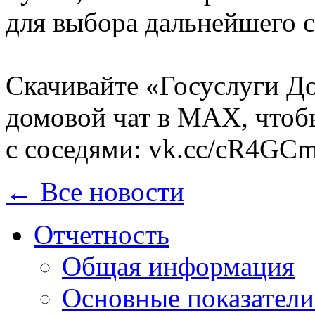
для выбора дальнейшего с
Скачивайте «Госуслуги Д
домовой чат в MAX, чтоб
с соседями: vk.cc/cR4GC
← Все новости
Отчетность
Общая информация
Основные показатели